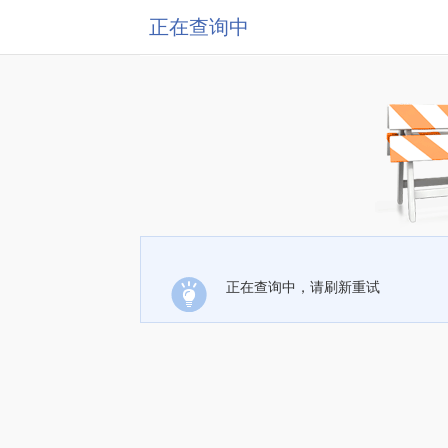
正在查询中
正在查询中，请刷新重试